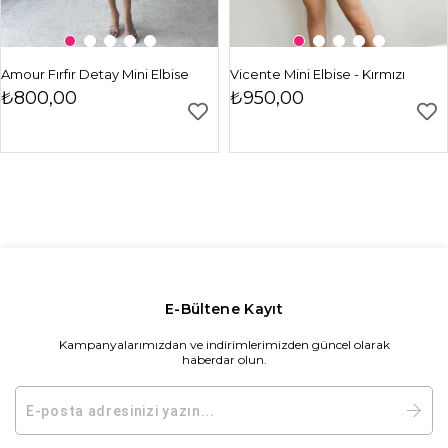
Amour Fırfır Detay Mini Elbise
Vicente Mini Elbise - Kırmızı
₺800,00
₺950,00
E-Bültene Kayıt
Kampanyalarımızdan ve indirimlerimizden güncel olarak
haberdar olun.